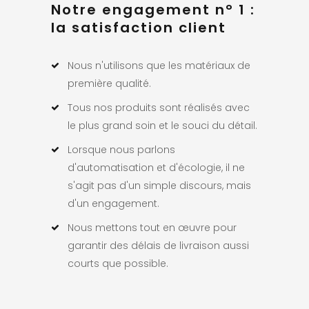
Notre engagement n° 1 :
la satisfaction client
Nous n'utilisons que les matériaux de
première qualité.
Tous nos produits sont réalisés avec
le plus grand soin et le souci du détail.
Lorsque nous parlons
d'automatisation et d'écologie, il ne
s'agit pas d'un simple discours, mais
d'un engagement.
Nous mettons tout en œuvre pour
garantir des délais de livraison aussi
courts que possible.