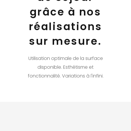
grâce à nos
réalisations
sur mesure.
Utilisation optimale de la surface
disponible. Esthétisme et
fonctionnalité. Variations à l'infini.