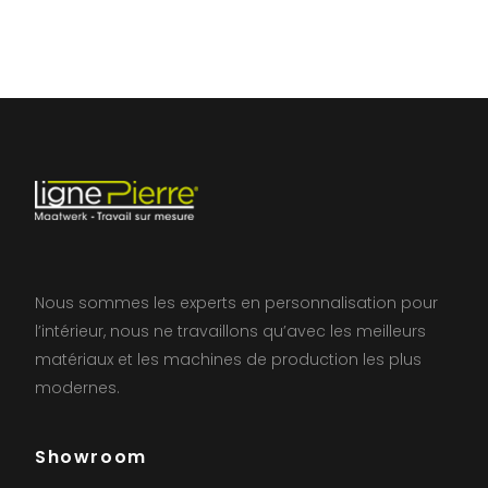
Nous sommes les experts en personnalisation pour
l’intérieur, nous ne travaillons qu’avec les meilleurs
matériaux et les machines de production les plus
modernes.
Showroom