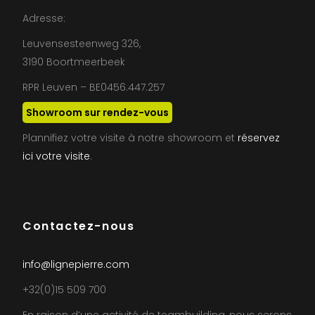
Adresse:
Leuvensesteenweg 326,
3190 Boortmeerbeek
RPR Leuven – BE0456.447.257
Showroom sur rendez-vous
Plannifiez votre visite à notre showroom et
réservez
ici votre visite
.
Contactez-nous
info@lignepierre.com
+32(0)15 509 700