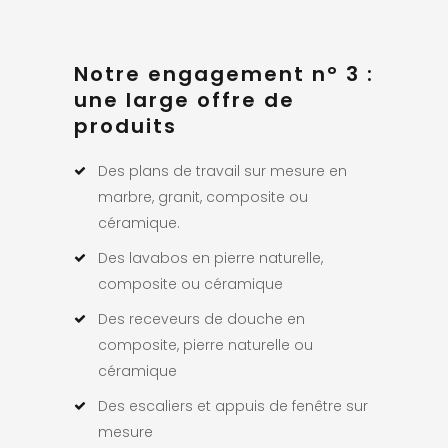
Notre engagement n° 3 :
une large offre de
produits
Des plans de travail sur mesure en
marbre, granit, composite ou
céramique.
Des lavabos en pierre naturelle,
composite ou céramique
Des receveurs de douche en
composite, pierre naturelle ou
céramique
Des escaliers et appuis de fenêtre sur
mesure