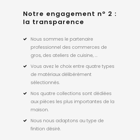
Notre engagement n° 2 :
la transparence
Nous sommes le partenaire
professionnel des commerces de
gros, des ateliers de cuisine, ...
Vous avez le choix entre quatre types
de matériaux délibérément
sélectionnés.
Nos quatre collections sont dédiées
aux pièces les plus importantes de la
maison.
Nous nous adaptons au type de
finition désiré.