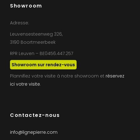
Showroom
Adresse:
Leuvensesteenweg 326,
3190 Boortmeerbeek
RPR Leuven – BE0456.447.257
Showroom sur rendez-vous
Plannifiez votre visite à notre showroom et
réservez
ici votre visite
.
Contactez-nous
info@lignepierre.com