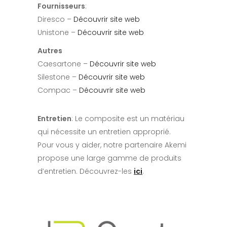
Fournisseurs
:
Diresco –
Découvrir site web
Unistone –
Découvrir site web
Autres
Caesartone –
Découvrir site web
Silestone –
Découvrir site web
Compac –
Découvrir site web
Entretien
: Le composite est un matériau
qui nécessite un entretien approprié.
Pour vous y aider, notre partenaire Akemi
propose une large gamme de produits
d’entretien. Découvrez-les
ici
.