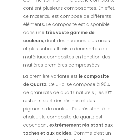
Comme son nom l’indique, le composite
contient plusieurs composantes. En effet,
ce matériau est composé de différents
éléments. Le composite est disponible
dans une
très vaste gamme de
couleurs
, dont des nuances plus unies
et plus sobres. Il existe deux sortes de
matériaux composites en fonction des
matières premières compressées.
La première variante est
le composite
de Quartz
. Celui-ci se compose à 90%
de granulats de quartz naturels ; les 10%
restants sont des résines et des
pigments de couleur. Peu résistant à la
chaleur, le composite de quartz est
cependant
extrêmement résistant aux
taches et aux acides
. Comme c’est un