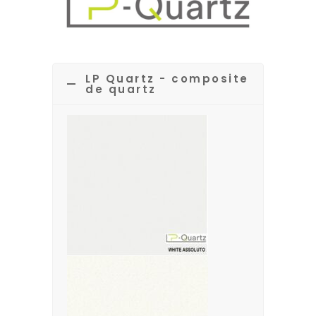
LP Quartz - composite
de quartz