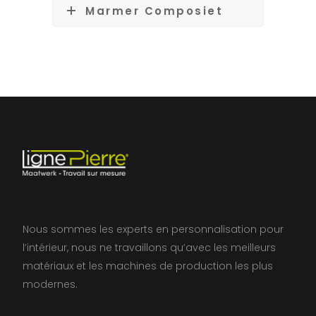
Marmer Composiet
Nous sommes les experts en personnalisation pour
l’intérieur, nous ne travaillons qu’avec les meilleurs
matériaux et les machines de production les plus
modernes.