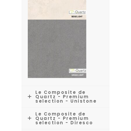
Le Composite de
Quartz - Premium
selection - Unistone
Le Composite de
Quartz - Premium
selection - Diresco