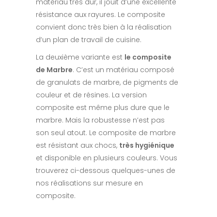
matériau très dur, il jouit d’une excellente
résistance aux rayures. Le composite
convient donc très bien à la réalisation
d’un plan de travail de cuisine.
La deuxième variante est
le composite
de Marbre
. C’est un matériau composé
de granulats de marbre, de pigments de
couleur et de résines. La version
composite est même plus dure que le
marbre. Mais la robustesse n’est pas
son seul atout. Le composite de marbre
est résistant aux chocs,
très hygiénique
et disponible en plusieurs couleurs. Vous
trouverez ci-dessous quelques-unes de
nos réalisations sur mesure en
composite.