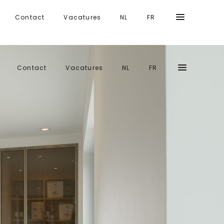
Contact
Vacatures
NL
FR
Contact
Vacatures
NL
FR