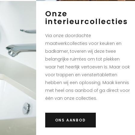
Onze
interieurcollecties
Via onze doordachte
maatwerkcollecties voor keuken en
badkamer, toveren wij deze twee
belangrijke ruimtes om tot plekken
waar het heerlijk vertoeven is. Maar ook
voor trappen en venstertabletten
hebben wij een oplossing. Maak kennis
met heel ons aanbod of ga direct voor
één van onze collecties.
ONS AANBOD