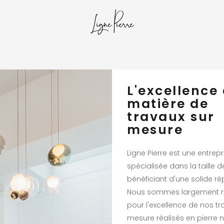
L'excellence
matière de
travaux sur
mesure
Ligne Pierre est une entrepr
spécialisée dans la taille de
bénéficiant d'une solide ré
Nous sommes largement 
pour l'excellence de nos tr
mesure réalisés en pierre na