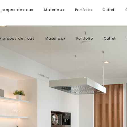
 propos de nous
Materiaux
Portfolio
Outlet
A propos de nous
Materiaux
Portfolio
Outlet