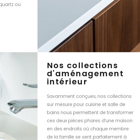
quartz ou
Nos collections
d'aménagement
intérieur
Savamment conçues, nos collections
sur mesure pour cuisine et salle de
bains nous permettent de transformer
ces deux pièces phares d’une maison
en des endroits où chaque membre
de la famille se sent parfaitement à