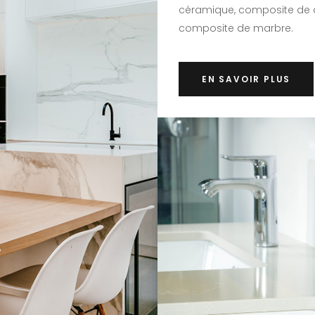
céramique, composite de 
composite de marbre.
EN SAVOIR PLUS