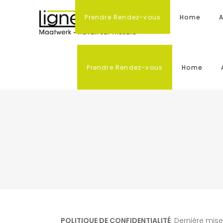
Prendre Rendez-vous
Home
A
Prendre Rendez-vous
Home
POLITIQUE DE CONFIDENTIALITÉ
: Dernière mise 