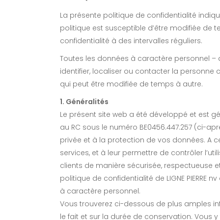
La présente politique de confidentialité indi
politique est susceptible d’être modifiée de te
confidentialité à des intervalles réguliers.
Toutes les données à caractère personnel – d
identifier, localiser ou contacter la personne 
qui peut être modifiée de temps à autre.
1. Généralités
Le présent site web a été développé et est
au RC sous le numéro BE0456.447.257 (ci-apre
privée et à la protection de vos données. A c
services, et à leur permettre de contrôler l’u
clients de manière sécurisée, respectueuse e
politique de confidentialité de LIGNE PIERRE nv 
à caractère personnel.
Vous trouverez ci-dessous de plus amples info
le fait et sur la durée de conservation. Vous 