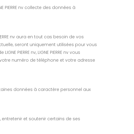
 PIERRE nv collecte des données à
PIERRE nv aura en tout cas besoin de vos
tuelle, seront uniquement utilisées pour vous
de LIGNE PIERRE nv, LIGNE PIERRE nv vous
otre numéro de téléphone et votre adresse
aines données à caractère personnel aux
, entretenir et soutenir certains de ses