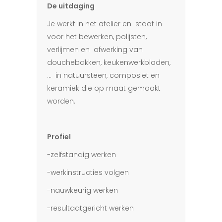
De uitdaging
Je werkt in het atelier en staat in
voor het bewerken, polijsten,
verlijmen en afwerking van
douchebakken, keukenwerkbladen,
… in natuursteen, composiet en
keramiek die op maat gemaakt
worden.
Profiel
-zelfstandig werken
-werkinstructies volgen
-nauwkeurig werken
-resultaatgericht werken