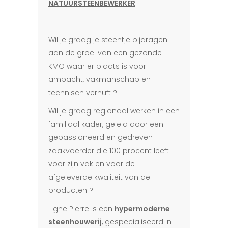
NATUURSTEENBEWERKER
Wil je graag je steentje bijdragen
aan de groei van een gezonde
KMO waar er plaats is voor
ambacht, vakmanschap en
technisch vernuft ?
Wil je graag regionaal werken in een
familiaal kader, geleid door een
gepassioneerd en gedreven
zaakvoerder die 100 procent leeft
voor zijn vak en voor de
afgeleverde kwaliteit van de
producten ?
Ligne Pierre is een
hypermoderne
steenhouwerij
, gespecialiseerd in