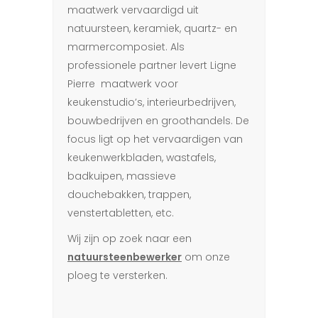
maatwerk vervaardigd uit
natuursteen, keramiek, quartz- en
marmercomposiet. Als
professionele partner levert Ligne
Pierre maatwerk voor
keukenstudio’s, interieurbedrijven,
bouwbedrijven en groothandels. De
focus ligt op het vervaardigen van
keukenwerkbladen, wastafels,
badkuipen, massieve
douchebakken, trappen,
venstertabletten, etc.
Wij zijn op zoek naar een
natuursteenbewerker
om onze
ploeg te versterken.