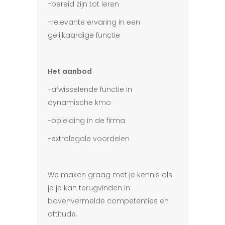
-bereid zijn tot leren
-relevante ervaring in een
gelijkaardige functie
Het aanbod
-afwisselende functie in
dynamische kmo
-opleiding in de firma
-extralegale voordelen
We maken graag met je kennis als
je je kan terugvinden in
bovenvermelde competenties en
attitude.