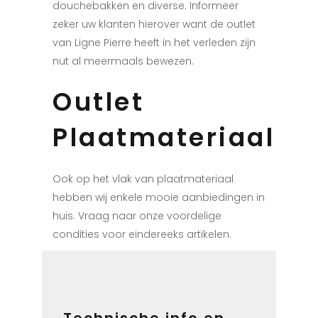
douchebakken en diverse. Informeer
zeker uw klanten hierover want de outlet
van Ligne Pierre heeft in het verleden zijn
nut al meermaals bewezen.
Outlet
Plaatmateriaal
Ook op het vlak van plaatmateriaal
hebben wij enkele mooie aanbiedingen in
huis. Vraag naar onze voordelige
condities voor eindereeks artikelen.