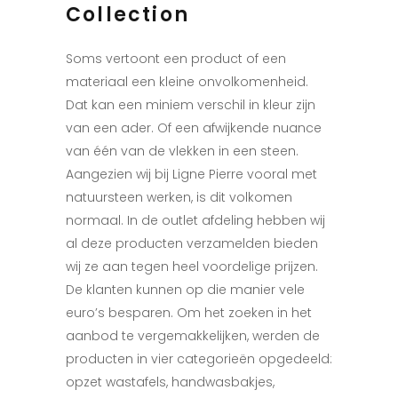
Collection
Soms vertoont een product of een
materiaal een kleine onvolkomenheid.
Dat kan een miniem verschil in kleur zijn
van een ader. Of een afwijkende nuance
van één van de vlekken in een steen.
Aangezien wij bij Ligne Pierre vooral met
natuursteen werken, is dit volkomen
normaal. In de outlet afdeling hebben wij
al deze producten verzamelden bieden
wij ze aan tegen heel voordelige prijzen.
De klanten kunnen op die manier vele
euro’s besparen. Om het zoeken in het
aanbod te vergemakkelijken, werden de
producten in vier categorieën opgedeeld:
opzet wastafels, handwasbakjes,