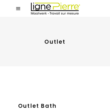
Outlet
Outlet Bath