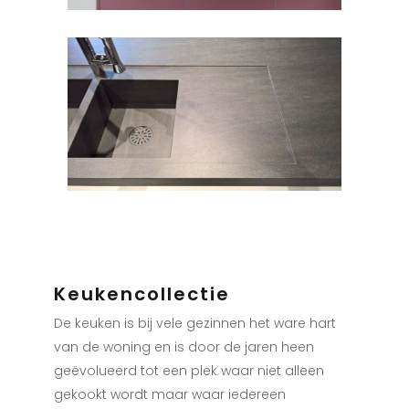
Keukencollectie
De keuken is bij vele gezinnen het ware hart
van de woning en is door de jaren heen
geëvolueerd tot een plek waar niet alleen
gekookt wordt maar waar iedereen